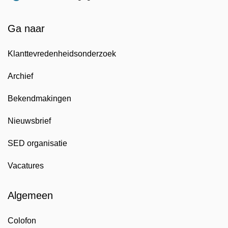
Ga naar
Klanttevredenheidsonderzoek
Archief
Bekendmakingen
Nieuwsbrief
SED organisatie
Vacatures
Algemeen
Colofon