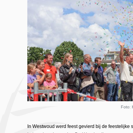
Foto:
In Westwoud werd feest gevierd bij de feestelijk