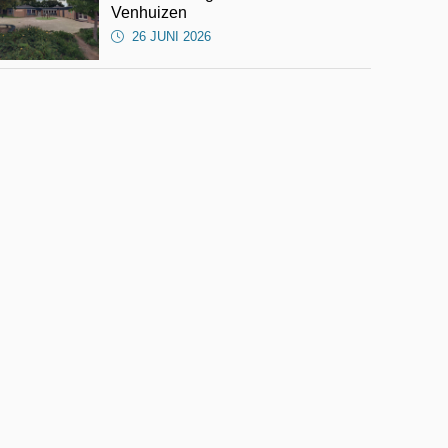
Venhuizen
26 JUNI 2026