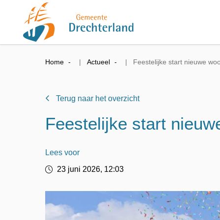
Home
Actueel
Feestelijke start nieuwe w
Terug naar het overzicht
Feestelijke start nie
Lees voor
23 juni 2026, 12:03