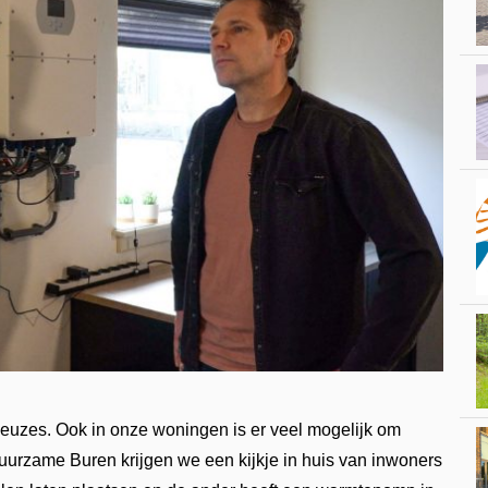
euzes. Ook in onze woningen is er veel mogelijk om
 Duurzame Buren krijgen we een kijkje in huis van inwoners