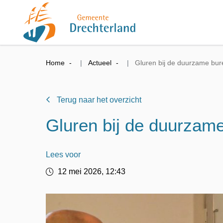
Home
Actueel
Gluren bij de duurzame bu
Terug naar het overzicht
Gluren bij de duurzam
Lees voor
12 mei 2026, 12:43