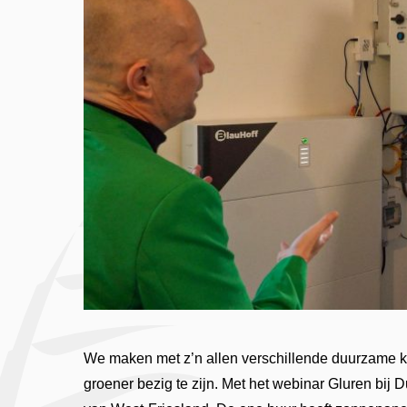
We maken met z’n allen verschillende duurzame k
groener bezig te zijn. Met het webinar Gluren bij