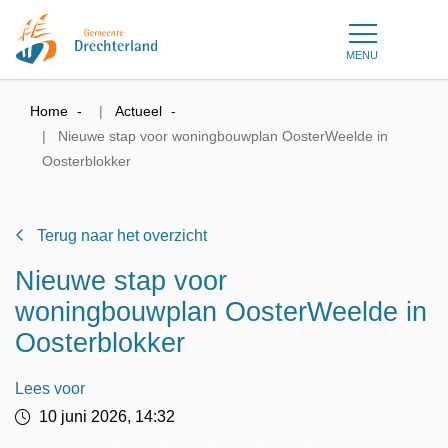
MENU
Home
Actueel
Nieuwe stap voor woningbouwplan OosterWeelde in
Oosterblokker
Terug naar het overzicht
Nieuwe stap voor
woningbouwplan OosterWeelde in
Oosterblokker
Lees voor
10 juni 2026, 14:32