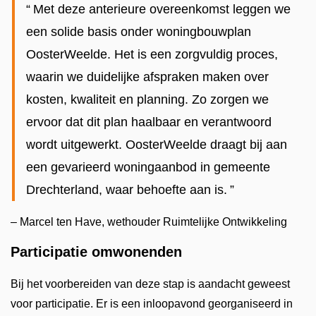
Met deze anterieure overeenkomst leggen we
een solide basis onder woningbouwplan
OosterWeelde. Het is een zorgvuldig proces,
waarin we duidelijke afspraken maken over
kosten, kwaliteit en planning. Zo zorgen we
ervoor dat dit plan haalbaar en verantwoord
wordt uitgewerkt. OosterWeelde draagt bij aan
een gevarieerd woningaanbod in gemeente
Drechterland, waar behoefte aan is.
– Marcel ten Have, wethouder Ruimtelijke Ontwikkeling
Participatie omwonenden
Bij het voorbereiden van deze stap is aandacht geweest
voor participatie. Er is een inloopavond georganiseerd in