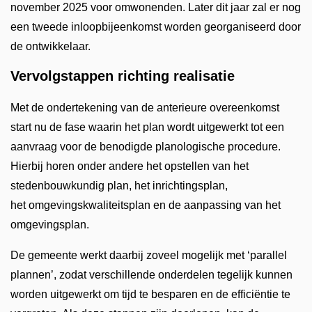
november 2025 voor omwonenden. Later dit jaar zal er nog
een tweede inloopbijeenkomst worden georganiseerd door
de ontwikkelaar.
Vervolgstappen richting realisatie
Met de ondertekening van de anterieure overeenkomst
start nu de fase waarin het plan wordt uitgewerkt tot een
aanvraag voor de benodigde planologische procedure.
Hierbij horen onder andere het opstellen van het
stedenbouwkundig plan, het inrichtingsplan,
het omgevingskwaliteitsplan en de aanpassing van het
omgevingsplan.
De gemeente werkt daarbij zoveel mogelijk met ‘parallel
plannen’, zodat verschillende onderdelen tegelijk kunnen
worden uitgewerkt om tijd te besparen en de efficiëntie te