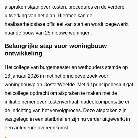
afspraken staan over kosten, procedures en de verdere
uitwerking van het plan. Hiermee kan de
haalbaarheidsfase officieel van start en wordt toegewerkt
naar de bouw van 25 nieuwe woningen.
Belangrijke stap voor woningbouw
ontwikkeling
Het college van burgemeester en wethouders stemde op
13 januari 2026 in met het principeverzoek voor
woningbouwplan OosterWeelde. Met dit principebesluit gaf
het college opdracht om afspraken te maken met de
initiatiefnemer over kostenverhaal, nadeelcompensatie en
de inrichting van het vervolgproces. Deze afspraken zijn
vastgelegd in een startbrief en zijn nu verder uitgewerkt in
een anterieure overeenkomst.