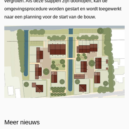
vergroten. Als deze stappen zijn doorlopen, kan de
omgevingsprocedure worden gestart en wordt toegewerkt
naar een planning voor de start van de bouw.
Meer nieuws