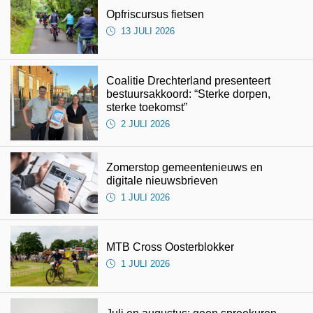
Opfriscursus fietsen
13 JULI 2026
Coalitie Drechterland presenteert
bestuursakkoord: “Sterke dorpen,
sterke toekomst”
2 JULI 2026
Zomerstop gemeentenieuws en
digitale nieuwsbrieven
1 JULI 2026
MTB Cross Oosterblokker
1 JULI 2026