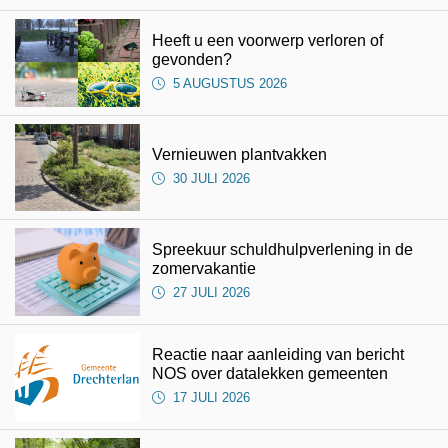
Heeft u een voorwerp verloren of
gevonden?
5 AUGUSTUS 2026
Vernieuwen plantvakken
30 JULI 2026
Spreekuur schuldhulpverlening in de
zomervakantie
27 JULI 2026
Reactie naar aanleiding van bericht
NOS over datalekken gemeenten
17 JULI 2026