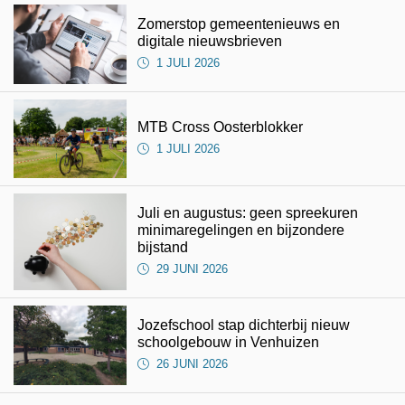
Zomerstop gemeentenieuws en
digitale nieuwsbrieven
1 JULI 2026
MTB Cross Oosterblokker
1 JULI 2026
Juli en augustus: geen spreekuren
minimaregelingen en bijzondere
bijstand
29 JUNI 2026
Jozefschool stap dichterbij nieuw
schoolgebouw in Venhuizen
26 JUNI 2026