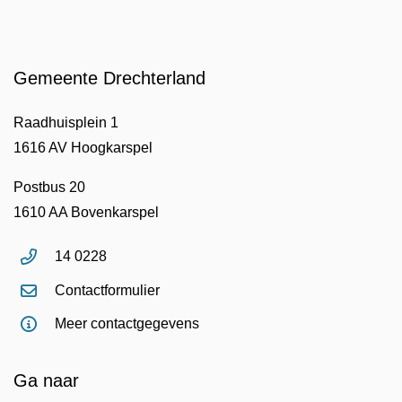
Gemeente Drechterland
Raadhuisplein 1
1616 AV Hoogkarspel
Postbus 20
1610 AA Bovenkarspel
14 0228
Contactformulier
Meer contactgegevens
Ga naar