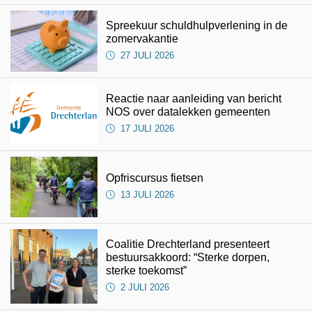
Spreekuur schuldhulpverlening in de
zomervakantie
27 JULI 2026
Reactie naar aanleiding van bericht
NOS over datalekken gemeenten
17 JULI 2026
Opfriscursus fietsen
13 JULI 2026
Coalitie Drechterland presenteert
bestuursakkoord: “Sterke dorpen,
sterke toekomst”
2 JULI 2026