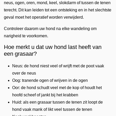
neus, ogen, oren, mond, keel, slokdarm of tussen de tenen
terecht. Dit kan leiden tot een ontsteking en in het slechtste
geval moet het operatief worden verwijderd.
Controleer daarom uw hond na elke wandeling om
narigheid te voorkomen.
Hoe merkt u dat uw hond last heeft van
een grasaar?
Neus: de hond niest veel of wrijft met de poot vaak
over de neus
Oog: tranende ogen of wrijven in de ogen
Oor: de hond schudt veel met de kop of houdt het
hoofd scheef of jankt bij het krabben
Huid: als een grasaar tussen de tenen zit loopt de
hond vaak mank of likt veel tussen de tenen