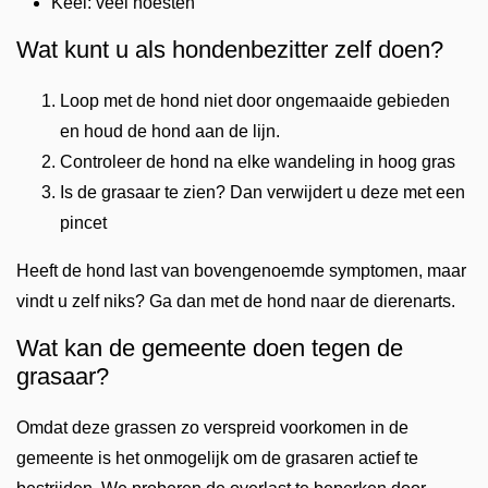
Keel: veel hoesten
Wat kunt u als hondenbezitter zelf doen?
Loop met de hond niet door ongemaaide gebieden
en houd de hond aan de lijn.
Controleer de hond na elke wandeling in hoog gras
Is de grasaar te zien? Dan verwijdert u deze met een
pincet
Heeft de hond last van bovengenoemde symptomen, maar
vindt u zelf niks? Ga dan met de hond naar de dierenarts.
Wat kan de gemeente doen tegen de
grasaar?
Omdat deze grassen zo verspreid voorkomen in de
gemeente is het onmogelijk om de grasaren actief te