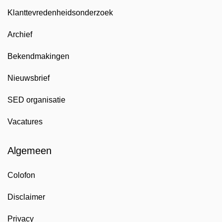
Klanttevredenheidsonderzoek
Archief
Bekendmakingen
Nieuwsbrief
SED organisatie
Vacatures
Algemeen
Colofon
Disclaimer
Privacy