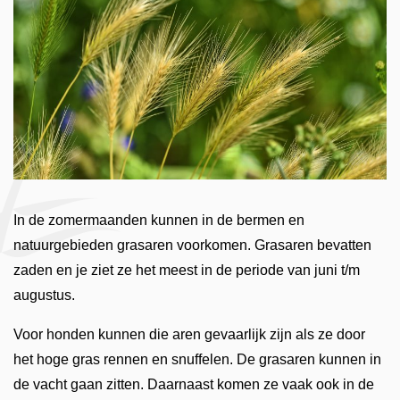
In de zomermaanden kunnen in de bermen en
natuurgebieden grasaren voorkomen. Grasaren bevatten
zaden en je ziet ze het meest in de periode van juni t/m
augustus.
Voor honden kunnen die aren gevaarlijk zijn als ze door
het hoge gras rennen en snuffelen. De grasaren kunnen in
de vacht gaan zitten. Daarnaast komen ze vaak ook in de