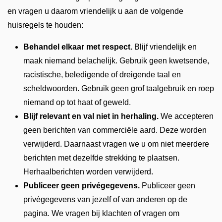
en vragen u daarom vriendelijk u aan de volgende
huisregels te houden:
Behandel elkaar met respect.
Blijf vriendelijk en
maak niemand belachelijk. Gebruik geen kwetsende,
racistische, beledigende of dreigende taal en
scheldwoorden. Gebruik geen grof taalgebruik en roep
niemand op tot haat of geweld.
Blijf relevant en val niet in herhaling.
We accepteren
geen berichten van commerciële aard. Deze worden
verwijderd. Daarnaast vragen we u om niet meerdere
berichten met dezelfde strekking te plaatsen.
Herhaalberichten worden verwijderd.
Publiceer geen privégegevens.
Publiceer geen
privégegevens van jezelf of van anderen op de
pagina. We vragen bij klachten of vragen om