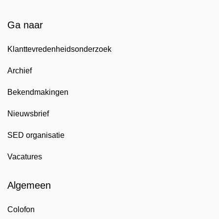
Ga naar
Klanttevredenheidsonderzoek
Archief
Bekendmakingen
Nieuwsbrief
SED organisatie
Vacatures
Algemeen
Colofon