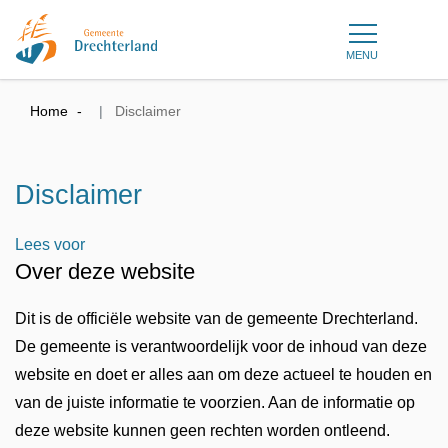
MENU
Home
Disclaimer
Disclaimer
Lees voor
Over deze website
Dit is de officiële website van de gemeente Drechterland.
De gemeente is verantwoordelijk voor de inhoud van deze
website en doet er alles aan om deze actueel te houden en
van de juiste informatie te voorzien. Aan de informatie op
deze website kunnen geen rechten worden ontleend.