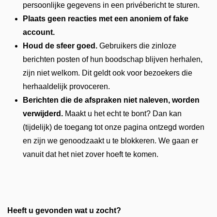
persoonlijke gegevens in een privébericht te sturen.
Plaats geen reacties met een anoniem of fake
account.
Houd de sfeer goed.
Gebruikers die zinloze
berichten posten of hun boodschap blijven herhalen,
zijn niet welkom. Dit geldt ook voor bezoekers die
herhaaldelijk provoceren.
Berichten die de afspraken niet naleven, worden
verwijderd.
Maakt u het echt te bont? Dan kan
(tijdelijk) de toegang tot onze pagina ontzegd worden
en zijn we genoodzaakt u te blokkeren. We gaan er
vanuit dat het niet zover hoeft te komen.
Heeft u gevonden wat u zocht?