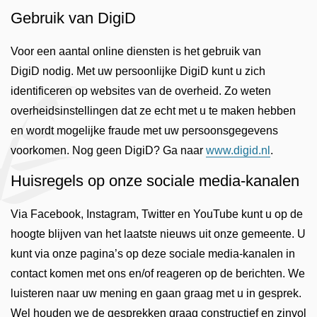
Gebruik van DigiD
Voor een aantal online diensten is het gebruik van
DigiD nodig. Met uw persoonlijke DigiD kunt u zich
identificeren op websites van de overheid. Zo weten
overheidsinstellingen dat ze echt met u te maken hebben
en wordt mogelijke fraude met uw persoonsgegevens
voorkomen. Nog geen DigiD? Ga naar
www.digid.nl
.
Huisregels op onze sociale media-kanalen
Via Facebook, Instagram, Twitter en YouTube kunt u op de
hoogte blijven van het laatste nieuws uit onze gemeente. U
kunt via onze pagina’s op deze sociale media-kanalen in
contact komen met ons en/of reageren op de berichten. We
luisteren naar uw mening en gaan graag met u in gesprek.
Wel houden we de gesprekken graag constructief en zinvol