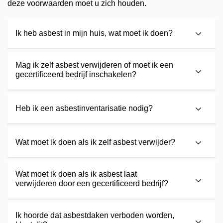
deze voorwaarden moet u zich houden.
Ik heb asbest in mijn huis, wat moet ik doen?
Mag ik zelf asbest verwijderen of moet ik een
gecertificeerd bedrijf inschakelen?
Heb ik een asbestinventarisatie nodig?
Wat moet ik doen als ik zelf asbest verwijder?
Wat moet ik doen als ik asbest laat
verwijderen door een gecertificeerd bedrijf?
Ik hoorde dat asbestdaken verboden worden,