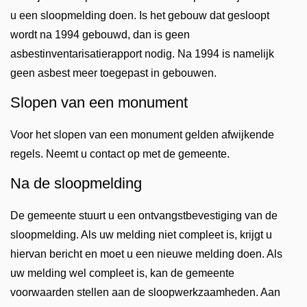
u een sloopmelding doen. Is het gebouw dat gesloopt
wordt na 1994 gebouwd, dan is geen
asbestinventarisatierapport nodig. Na 1994 is namelijk
geen asbest meer toegepast in gebouwen.
Slopen van een monument
Voor het slopen van een monument gelden afwijkende
regels. Neemt u contact op met de gemeente.
Na de sloopmelding
De gemeente stuurt u een ontvangstbevestiging van de
sloopmelding. Als uw melding niet compleet is, krijgt u
hiervan bericht en moet u een nieuwe melding doen. Als
uw melding wel compleet is, kan de gemeente
voorwaarden stellen aan de sloopwerkzaamheden. Aan