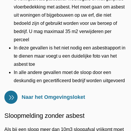
vloerbedekking met asbest. Het moet gaan om asbest
uit woningen of bijgebouwen op uw erf, die niet
bedoeld zijn of gebruikt worden voor uw beroep of
bedrijf. U mag maximaal 35 m2 verwijderen per
perceel
In deze gevallen is het niet nodig een asbestrapport in
te dienen maar voegt u een duidelijke foto van het
asbest toe
In alle andere gevallen moet de sloop door een
deskundig en gecertificeerd bedrijf worden uitgevoerd
Naar het Omgevingsloket
Sloopmelding zonder asbest
Als bij een sloop meer dan 10m3 sloopafval vrijkomt moet