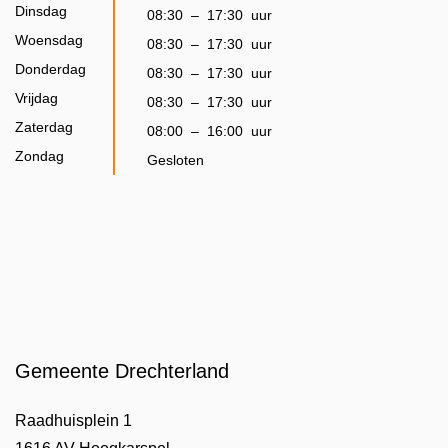
Dinsdag
08:30
–
17:30
uur
Woensdag
08:30
–
17:30
uur
Donderdag
08:30
–
17:30
uur
Vrijdag
08:30
–
17:30
uur
Zaterdag
08:00
–
16:00
uur
Zondag
Gesloten
Gemeente Drechterland
Raadhuisplein 1