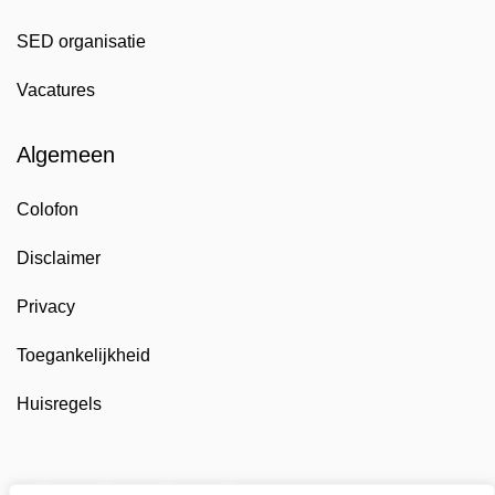
SED organisatie
Vacatures
Algemeen
Colofon
Disclaimer
Privacy
Toegankelijkheid
Huisregels