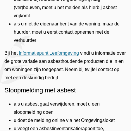
(ver)bouwen, moet u het melden als hierbij asbest
vrijkomt
als u niet de eigenaar bent van de woning, maar de
huurder, moet u eerst contact opnemen met de
verhuurder
Bij het
Informatiepunt Leefomgeving
vindt u informatie over
de grote variatie aan asbesthoudende producten die in en
om woningen zijn toegepast. Neem bij twijfel contact op
met een deskundig bedrijf.
Sloopmelding met asbest
als u asbest gaat verwijderen, moet u een
sloopmelding doen
u doet de melding online via het Omgevingsloket
u voegt een asbestinventarisatierapport toe,