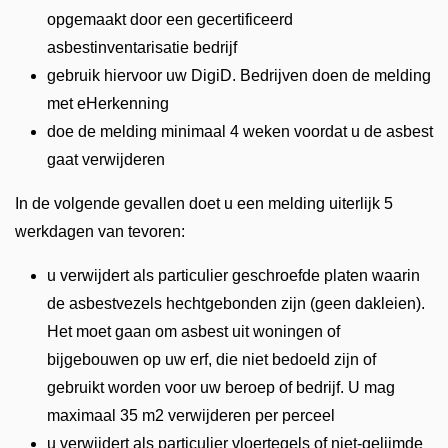
opgemaakt door een gecertificeerd
asbestinventarisatie bedrijf
gebruik hiervoor uw DigiD. Bedrijven doen de melding
met eHerkenning
doe de melding minimaal 4 weken voordat u de asbest
gaat verwijderen
In de volgende gevallen doet u een melding uiterlijk 5
werkdagen van tevoren:
u verwijdert als particulier geschroefde platen waarin
de asbestvezels hechtgebonden zijn (geen dakleien).
Het moet gaan om asbest uit woningen of
bijgebouwen op uw erf, die niet bedoeld zijn of
gebruikt worden voor uw beroep of bedrijf. U mag
maximaal 35 m2 verwijderen per perceel
u verwijdert als particulier vloertegels of niet-gelijmde