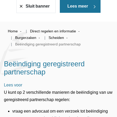
Sluit banner
Lees meer
Home
Direct regelen en informatie
Burgerzaken
Scheiden
Beëindiging geregistreerd partnerschap
Beëindiging geregistreerd
partnerschap
Lees voor
U kunt op 2 verschillende manieren de beëindiging van uw
geregistreerd partnerschap regelen:
vraag een advocaat om een verzoek tot beëindiging