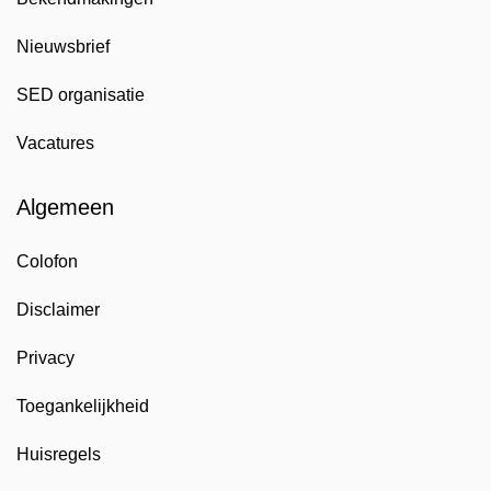
Nieuwsbrief
SED organisatie
Vacatures
Algemeen
Colofon
Disclaimer
Privacy
Toegankelijkheid
Huisregels