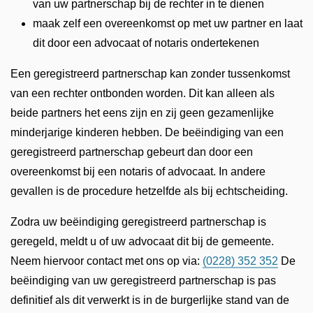
van uw partnerschap bij de rechter in te dienen
maak zelf een overeenkomst op met uw partner en laat
dit door een advocaat of notaris ondertekenen
Een geregistreerd partnerschap kan zonder tussenkomst
van een rechter ontbonden worden. Dit kan alleen als
beide partners het eens zijn en zij geen gezamenlijke
minderjarige kinderen hebben. De beëindiging van een
geregistreerd partnerschap gebeurt dan door een
overeenkomst bij een notaris of advocaat. In andere
gevallen is de procedure hetzelfde als bij echtscheiding.
Zodra uw beëindiging geregistreerd partnerschap is
geregeld, meldt u of uw advocaat dit bij de gemeente.
Neem hiervoor contact met ons op via:
(0228) 352 352
De
beëindiging van uw geregistreerd partnerschap is pas
definitief als dit verwerkt is in de burgerlijke stand van de