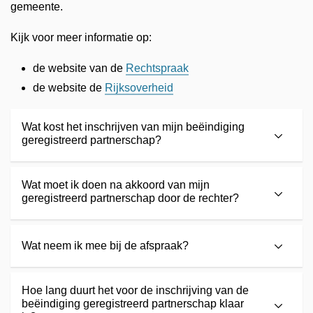
gemeente.
Kijk voor meer informatie op:
de website van de
Rechtspraak
de website de
Rijksoverheid
Wat kost het inschrijven van mijn beëindiging
geregistreerd partnerschap?
Wat moet ik doen na akkoord van mijn
geregistreerd partnerschap door de rechter?
Wat neem ik mee bij de afspraak?
Hoe lang duurt het voor de inschrijving van de
beëindiging geregistreerd partnerschap klaar