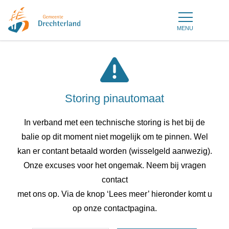
MENU
Storing pinautomaat
In verband met een technische storing is het bij de
balie op dit moment niet mogelijk om te pinnen. Wel
kan er contant betaald worden (wisselgeld aanwezig).
Onze excuses voor het ongemak. Neem bij vragen
contact
met ons op. Via de knop ‘Lees meer’ hieronder komt u
op onze contactpagina.