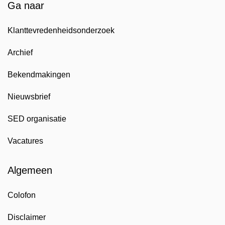
Ga naar
Klanttevredenheidsonderzoek
Archief
Bekendmakingen
Nieuwsbrief
SED organisatie
Vacatures
Algemeen
Colofon
Disclaimer