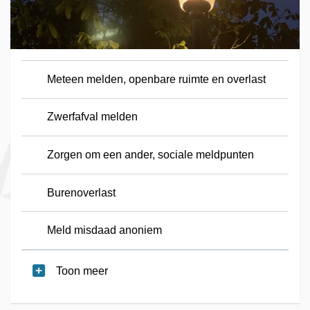
Meteen melden, openbare ruimte en overlast
Zwerfafval melden
Zorgen om een ander, sociale meldpunten
Burenoverlast
Meld misdaad anoniem
Toon meer