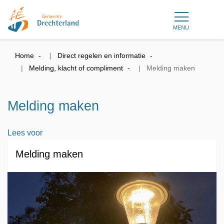
MENU
Home
Direct regelen en informatie
Melding, klacht of compliment
Melding maken
Melding maken
Lees voor
Melding maken