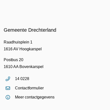
Gemeente Drechterland
Raadhuisplein 1
1616 AV Hoogkarspel
Postbus 20
1610 AA Bovenkarspel
14 0228
Contactformulier
Meer contactgegevens