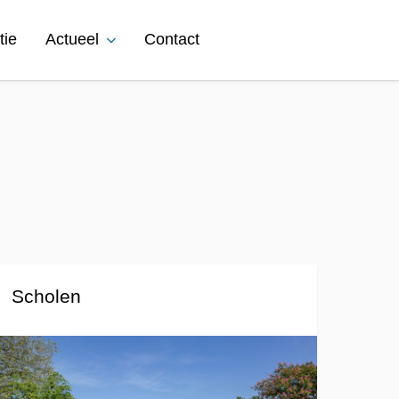
tie
Actueel
Contact
Scholen