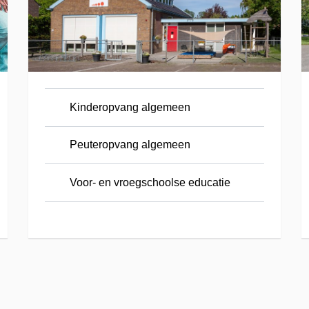
Kinderopvang algemeen
Peuteropvang algemeen
Voor- en vroegschoolse educatie