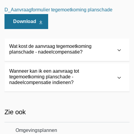
D_Aanvraagformulier tegemoetkoming planschade
Download
Wat kost de aanvraag tegemoetkoming
planschade - nadeelcompensatie?
Wanneer kan ik een aanvraag tot
tegemoetkoming planschade -
nadeelcompensatie indienen?
Zie ook
Omgevingsplannen