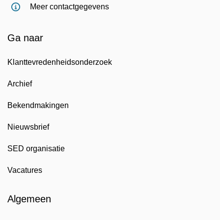
Meer contactgegevens
Ga naar
Klanttevredenheidsonderzoek
Archief
Bekendmakingen
Nieuwsbrief
SED organisatie
Vacatures
Algemeen