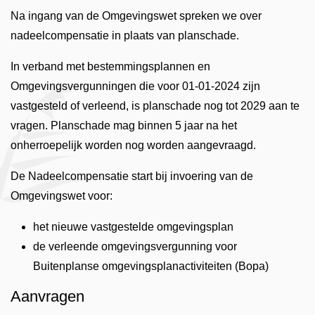
Na ingang van de Omgevingswet spreken we over
nadeelcompensatie in plaats van planschade.
In verband met bestemmingsplannen en
Omgevingsvergunningen die voor 01-01-2024 zijn
vastgesteld of verleend, is planschade nog tot 2029 aan te
vragen. Planschade mag binnen 5 jaar na het
onherroepelijk worden nog worden aangevraagd.
De Nadeelcompensatie start bij invoering van de
Omgevingswet voor:
het nieuwe vastgestelde omgevingsplan
de verleende omgevingsvergunning voor
Buitenplanse omgevingsplanactiviteiten (Bopa)
Aanvragen