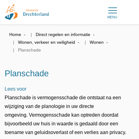
MENU
Home
Direct regelen en informatie
Wonen, verkeer en veiligheid
Wonen
Planschade
Planschade
Lees voor
Planschade is vermogensschade die ontstaat na een
wijziging van de planologie in uw directe
omgeving. Vermogensschade kan optreden doordat
bijvoorbeeld uw huis in waarde is gedaald door een
toename van geluidsoverlast of een verlies aan privacy.