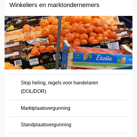
Winkeliers en marktondernemers
Stop heling, regels voor handelaren
(DOL/DOR)
Marktplaatsvergunning
Standplaatsvergunning