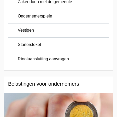
Zakendoen met de gemeente
Ondernemersplein
Vestigen
Startersloket
Rioolaansluiting aanvragen
Belastingen voor ondernemers