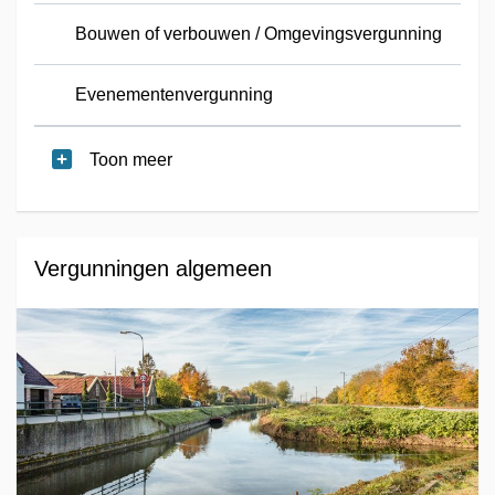
Bouwen of verbouwen / Omgevingsvergunning
Evenementenvergunning
Toon meer
Vergunningen algemeen