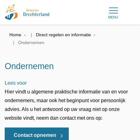
MENU
Home
Direct regelen en informatie
Ondernemen
Ondernemen
Lees voor
Hier vindt u algemene praktische informatie van en voor
ondernemers, maar ook het beginpunt voor persoonlijk
advies. Als u het antwoord op uw vraag niet op onze
website vindt, neem dan contact met ons op:
Contact opnemen