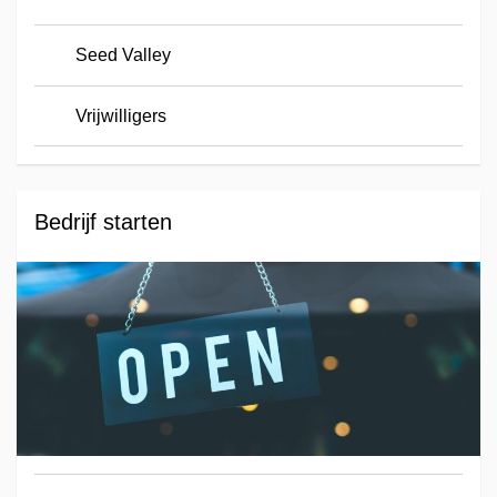
Seed Valley
Vrijwilligers
Bedrijf starten