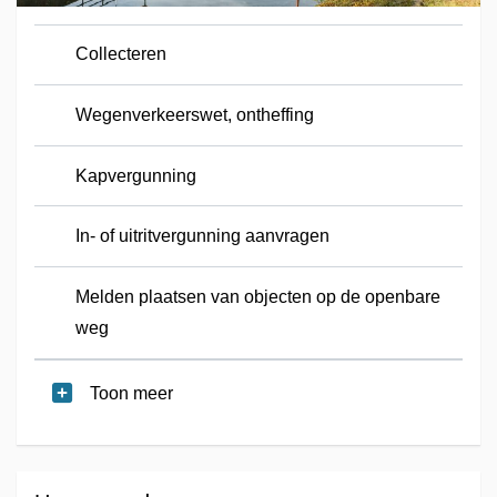
Collecteren
Wegenverkeerswet, ontheffing
Kapvergunning
In- of uitritvergunning aanvragen
Melden plaatsen van objecten op de openbare
weg
Toon meer