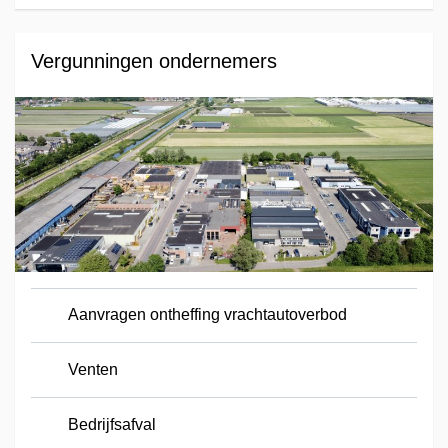
Vergunningen ondernemers
Aanvragen ontheffing vrachtautoverbod
Venten
Bedrijfsafval