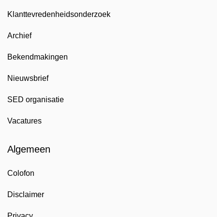
Klanttevredenheidsonderzoek
Archief
Bekendmakingen
Nieuwsbrief
SED organisatie
Vacatures
Algemeen
Colofon
Disclaimer
Privacy