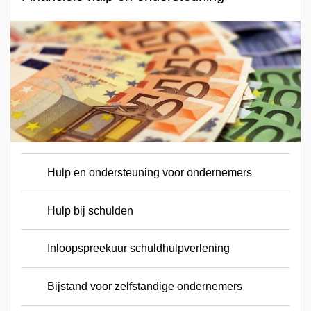
Hulp en ondersteuning voor ondernemers
Hulp bij schulden
Inloopspreekuur schuldhulpverlening
Bijstand voor zelfstandige ondernemers