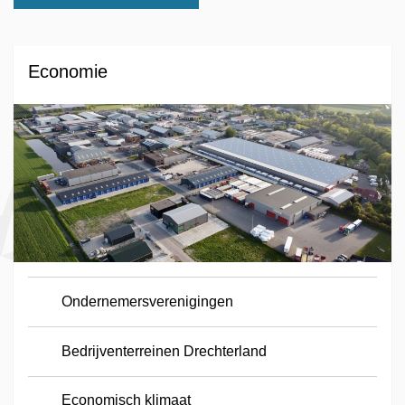
Economie
Ondernemersverenigingen
Bedrijventerreinen Drechterland
Economisch klimaat