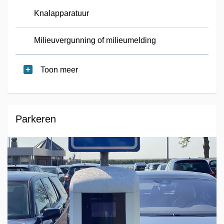
Knalapparatuur
Milieuvergunning of milieumelding
Toon meer
Parkeren