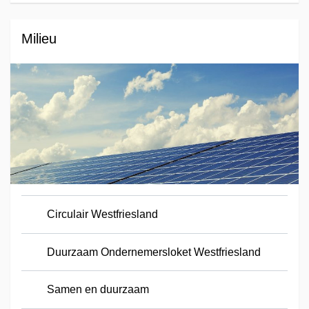
Milieu
Circulair Westfriesland
Duurzaam Ondernemersloket Westfriesland
Samen en duurzaam