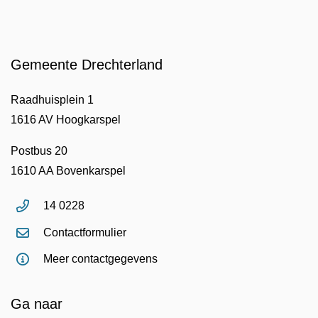
Gemeente Drechterland
Raadhuisplein 1
1616 AV Hoogkarspel
Postbus 20
1610 AA Bovenkarspel
14 0228
Contactformulier
Meer contactgegevens
Ga naar