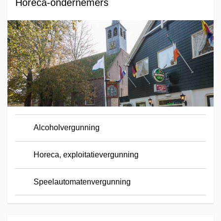
Horeca-ondernemers
Alcoholvergunning
Horeca, exploitatievergunning
Speelautomatenvergunning