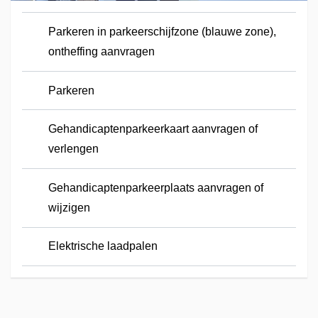
Parkeren in parkeerschijfzone (blauwe zone),
ontheffing aanvragen
Parkeren
Gehandicaptenparkeerkaart aanvragen of
verlengen
Gehandicaptenparkeerplaats aanvragen of
wijzigen
Elektrische laadpalen